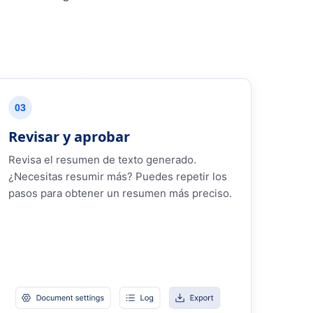
03
Revisar y aprobar
Revisa el resumen de texto generado.
¿Necesitas resumir más? Puedes repetir los
pasos para obtener un resumen más preciso.