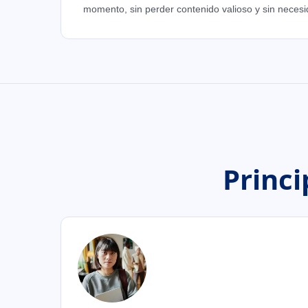
momento, sin perder contenido valioso y sin necesid
Princi