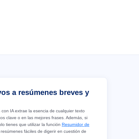
yos a resúmenes breves y
con IA extrae la esencia de cualquier texto
os clave o en las mejores frases. Además, si
o tienes que utilizar la función
Resumidor de
resúmenes fáciles de digerir en cuestión de