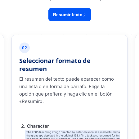
Resumir texto
02
Seleccionar formato de
resumen
El resumen del texto puede aparecer como
una lista o en forma de párrafo. Elige la
opción que prefiera y haga clic en el botón
«Resumir».