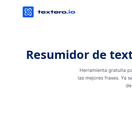
Resumidor de text
Herramienta gratuita pa
las mejores frases. Ya 
de