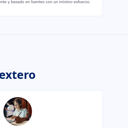
ente y basado en fuentes con un mínimo esfuerzo.
Textero