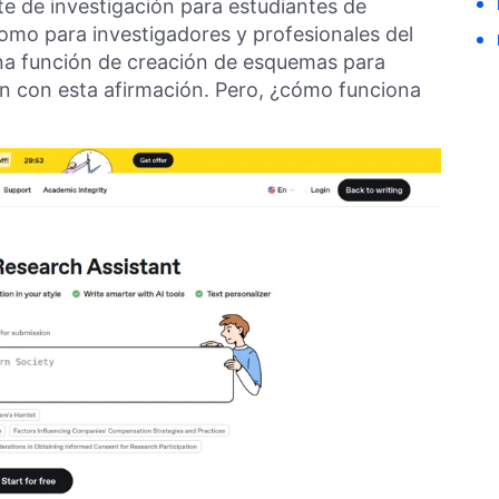
e de investigación para estudiantes de
omo para investigadores y profesionales del
na función de creación de esquemas para
en con esta afirmación. Pero, ¿cómo funciona