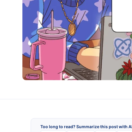
Too long to read? Summarize this post with A