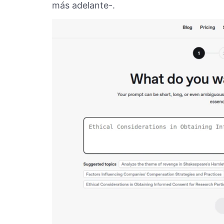
más adelante-.