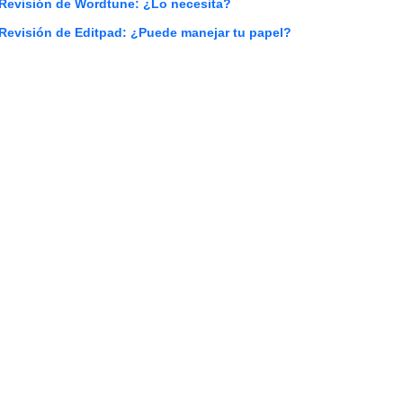
Revisión de Wordtune: ¿Lo necesita?
Revisión de Editpad: ¿Puede manejar tu papel?