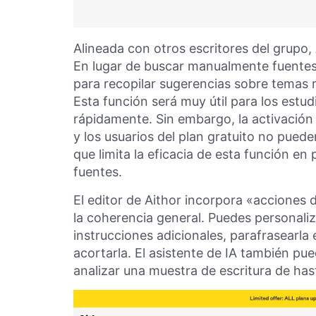
Alineada con otros escritores del grupo,
En lugar de buscar manualmente fuentes e
para recopilar sugerencias sobre temas 
Esta función será muy útil para los estu
rápidamente. Sin embargo, la activación 
y los usuarios del plan gratuito no pued
que limita la eficacia de esta función en
fuentes.
El editor de Aithor incorpora «acciones d
la coherencia general. Puedes personaliz
instrucciones adicionales, parafrasearla
acortarla. El asistente de IA también pue
analizar una muestra de escritura de ha