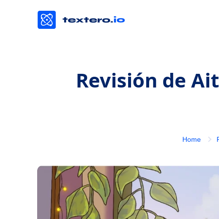
Revisión de Ai
Home