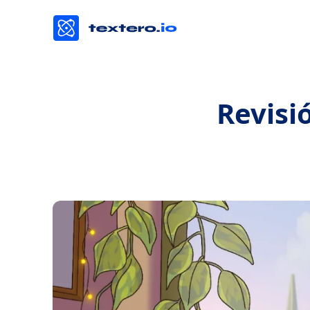
Revisi