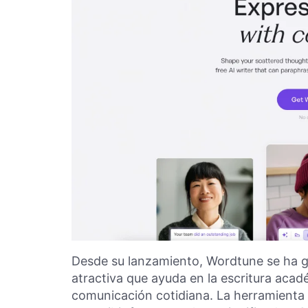
Desde su lanzamiento, Wordtune se ha g
atractiva que ayuda en la escritura acadé
comunicación cotidiana. La herramienta 