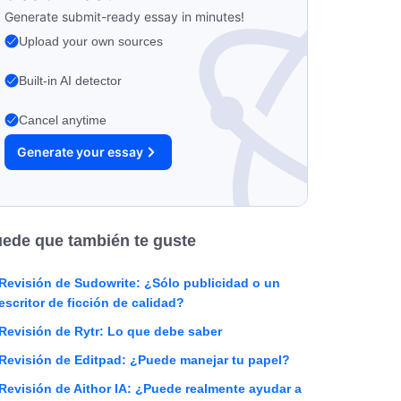
Generate submit-ready essay in minutes!
Upload your own sources
Built-in AI detector
Cancel anytime
Generate your essay
ede que también te guste
Revisión de Sudowrite: ¿Sólo publicidad o un
escritor de ficción de calidad?
Revisión de Rytr: Lo que debe saber
Revisión de Editpad: ¿Puede manejar tu papel?
Revisión de Aithor IA: ¿Puede realmente ayudar a