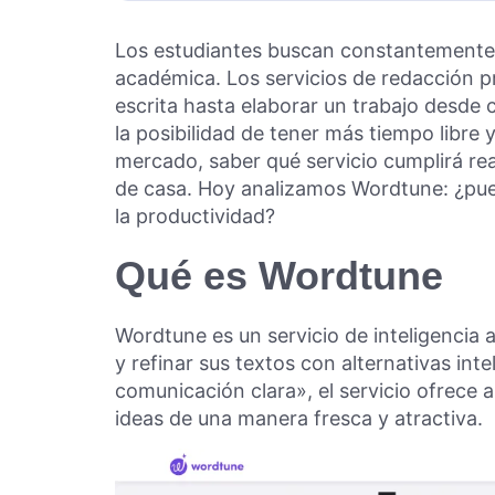
Los estudiantes buscan constantemente 
académica. Los servicios de redacción p
escrita hasta elaborar un trabajo desde
la posibilidad de tener más tiempo libre
mercado, saber qué servicio cumplirá r
de casa. Hoy analizamos Wordtune: ¿pue
la productividad?
Qué es Wordtune
Wordtune es un servicio de inteligencia ar
y refinar sus textos con alternativas int
comunicación clara», el servicio ofrece 
ideas de una manera fresca y atractiva.