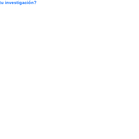
tu investigación?