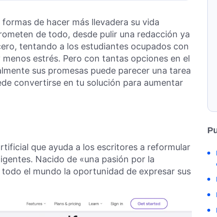
formas de hacer más llevadera su vida
rometen de todo, desde pulir una redacción ya
 cero, tentando a los estudiantes ocupados con
 y menos estrés. Pero con tantas opciones en el
ealmente sus promesas puede parecer una tarea
de convertirse en tu solución para aumentar
Pu
tificial que ayuda a los escritores a reformular
eligentes. Nacido de «una pasión por la
a todo el mundo la oportunidad de expresar sus