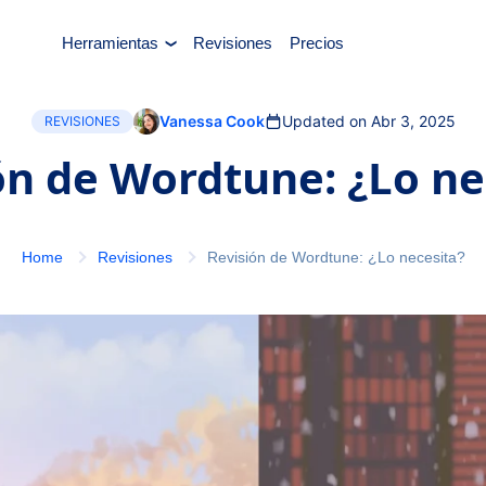
Herramientas
Revisiones
Precios
Vanessa Cook
Updated on Abr 3, 2025
REVISIONES
ón de Wordtune: ¿Lo ne
Home
Revisiones
Revisión de Wordtune: ¿Lo necesita?