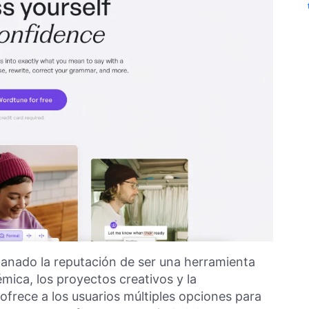
anado la reputación de ser una herramienta
mica, los proyectos creativos y la
ofrece a los usuarios múltiples opciones para