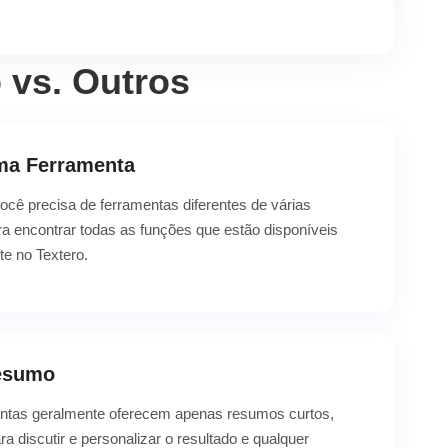
 vs. Outros
ma Ferramenta
ocê precisa de ferramentas diferentes de várias
ra encontrar todas as funções que estão disponíveis
e no Textero.
esumo
ntas geralmente oferecem apenas resumos curtos,
 discutir e personalizar o resultado e qualquer