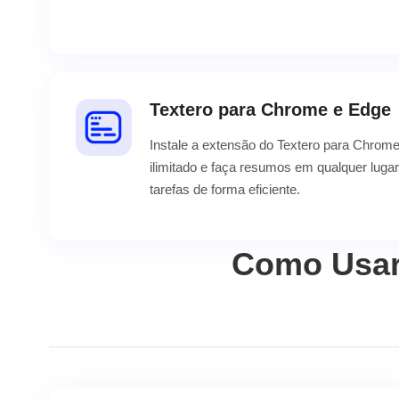
Textero para Chrome e Edge
Instale a extensão do Textero para Chrom
ilimitado e faça resumos em qualquer lugar
tarefas de forma eficiente.
Como Usar