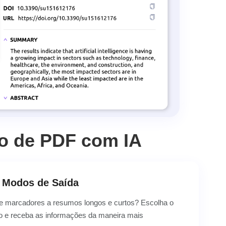
o de PDF com IA
s Modos de Saída
 de marcadores a resumos longos e curtos? Escolha o
 e receba as informações da maneira mais