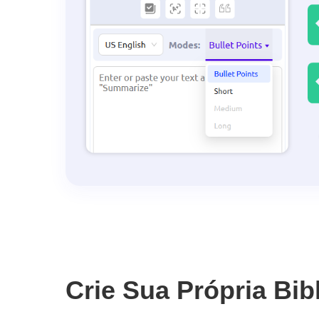
Crie Sua Própria Bibl