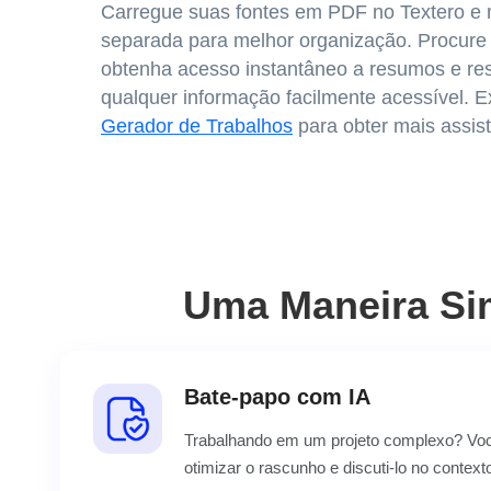
Carregue suas fontes em PDF no Textero e 
separada para melhor organização. Procure 
obtenha acesso instantâneo a resumos e re
qualquer informação facilmente acessível. 
Gerador de Trabalhos
para obter mais assist
Uma Maneira Si
Bate-papo com IA
Trabalhando em um projeto complexo? Você
otimizar o rascunho e discuti-lo no conte