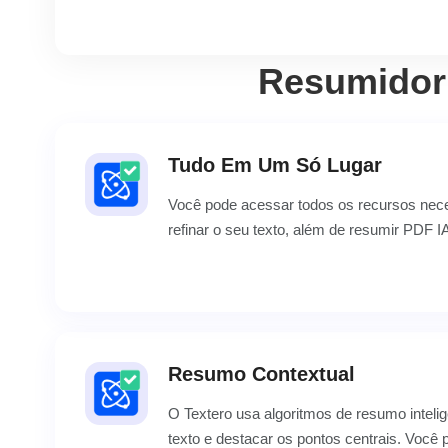
Resumidor 
Tudo Em Um Só Lugar
Você pode acessar todos os recursos nece
refinar o seu texto, além de resumir PDF I
Resumo Contextual
O Textero usa algoritmos de resumo intelig
texto e destacar os pontos centrais. Você