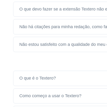
O que devo fazer se a extensão Textero não e
Não há citações para minha redação, como fa
Não estou satisfeito com a qualidade do meu
O que é o Textero?
Como começo a usar o Textero?