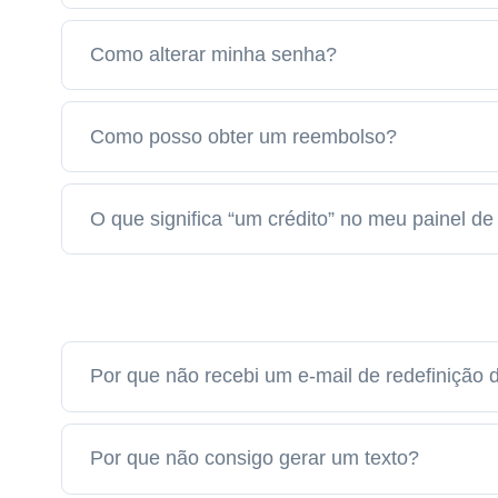
Como alterar minha senha?
Como posso obter um reembolso?
O que significa “um crédito” no meu painel de
Por que não recebi um e-mail de redefinição
Por que não consigo gerar um texto?