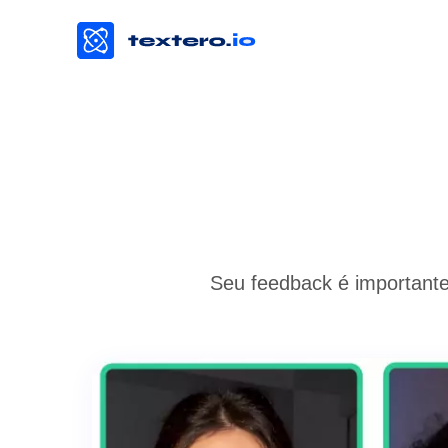
Seu feedback é importante