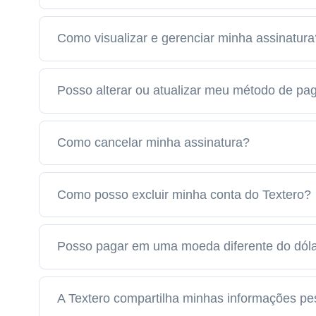
Como visualizar e gerenciar minha assinatura
Posso alterar ou atualizar meu método de p
Como cancelar minha assinatura?
Como posso excluir minha conta do Textero?
Posso pagar em uma moeda diferente do dól
A Textero compartilha minhas informações pe