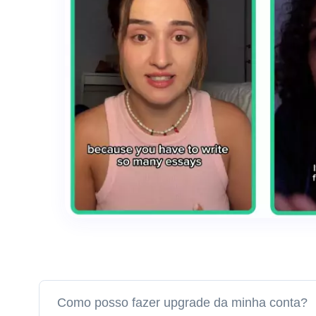
Como posso fazer upgrade da minha conta?