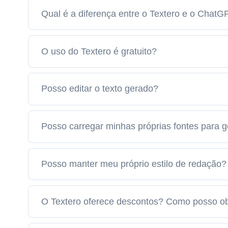
Qual é a diferença entre o Textero e o ChatG
O uso do Textero é gratuito?
Posso editar o texto gerado?
Posso carregar minhas próprias fontes para 
Posso manter meu próprio estilo de redação?
O Textero oferece descontos? Como posso o