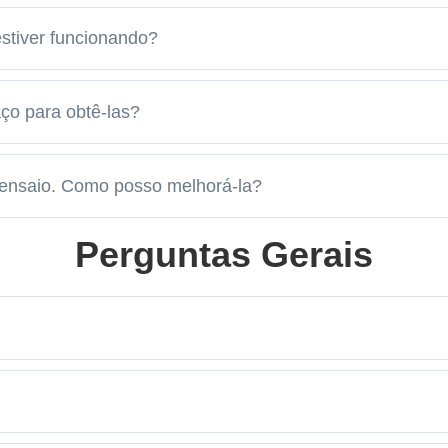
stiver funcionando?
ço para obtê-las?
 ensaio. Como posso melhorá-la?
Perguntas Gerais