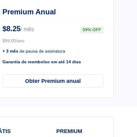
Premium Anual
$8.25
/ mês
59% OFF
$99.00/ano
+ 3 mês
de pausa de assinatura
Garantia de reembolso em até 14 dias
Obter Premium anual
ÁTIS
PREMIUM