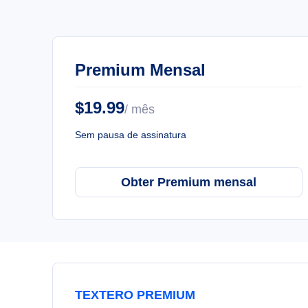
Premium Mensal
$19.99
/ mês
Sem pausa de assinatura
Obter Premium mensal
TEXTERO PREMIUM